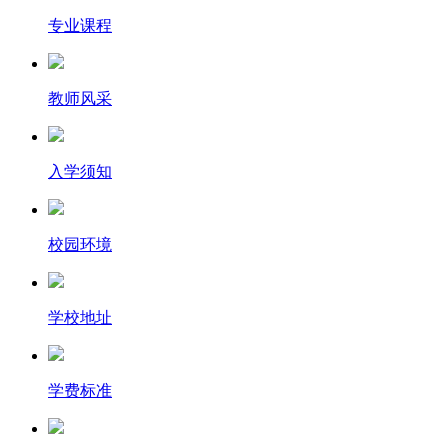
专业课程
教师风采
入学须知
校园环境
学校地址
学费标准