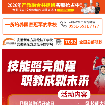
一所培养国赛冠军的学校