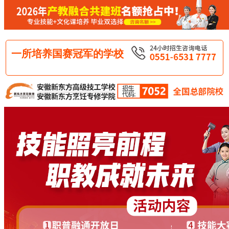
一所培养国赛冠军的学校