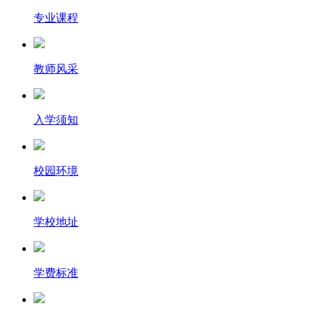
专业课程
教师风采
入学须知
校园环境
学校地址
学费标准