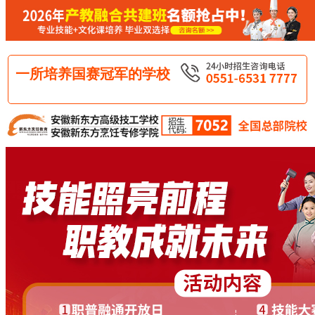
一所培养国赛冠军的学校