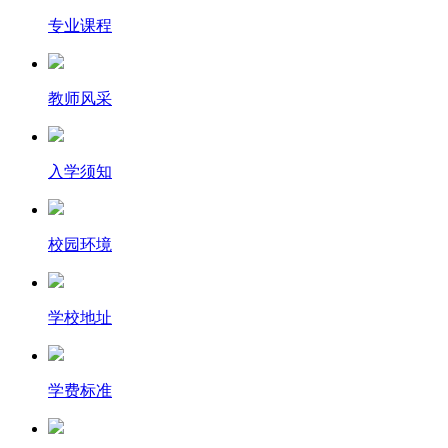
专业课程
教师风采
入学须知
校园环境
学校地址
学费标准