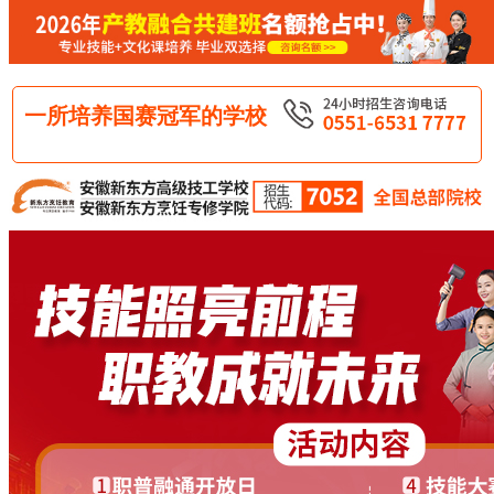
一所培养国赛冠军的学校