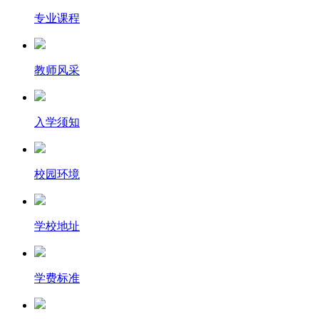
专业课程
教师风采
入学须知
校园环境
学校地址
学费标准