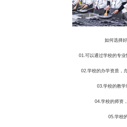
如何选择
01.可以通过学校的专
02.学校的办学资质
03.学校的教
04.学校的师
05.学