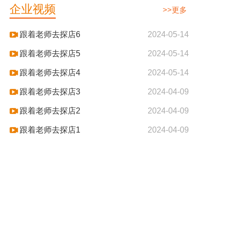
企业视频
>>更多
跟着老师去探店6
2024-05-14
跟着老师去探店5
2024-05-14
跟着老师去探店4
2024-05-14
跟着老师去探店3
2024-04-09
跟着老师去探店2
2024-04-09
跟着老师去探店1
2024-04-09