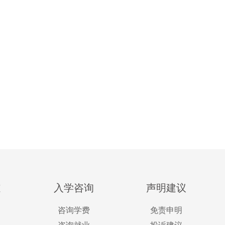
道
入学咨询
声明建议
咨询学费
免责申明