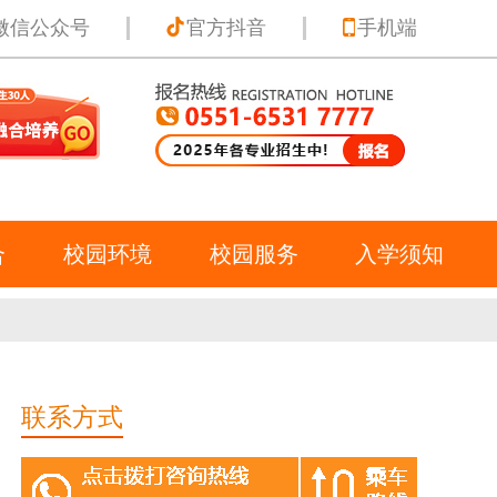
微信公众号
官方抖音
手机端
合
校园环境
校园服务
入学须知
联系方式