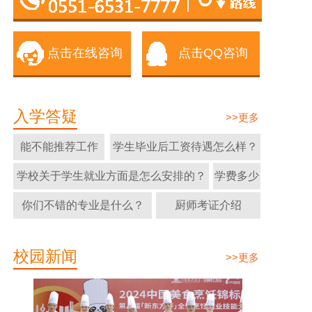
点击在线咨询
点击QQ咨询
入学答疑
>>更多
能不能推荐工作
学生毕业后工资待遇怎么样？
学校关于学生就业方面是怎么安排的？
学费多少
你们不错的专业是什么？
厨师考证介绍
校园新闻
>>更多