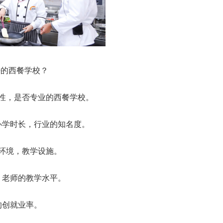
好的西餐学校？
业性，是否专业的西餐学校。
，办学时长，行业的知名度。
学环境，教学设施。
资，老师的教学水平。
校的创就业率。