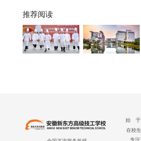
推荐阅读
始 于
在校
专注
全国咨询服务热线