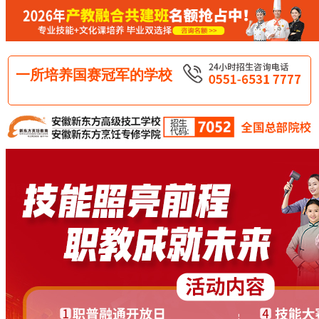
一所培养国赛冠军的学校