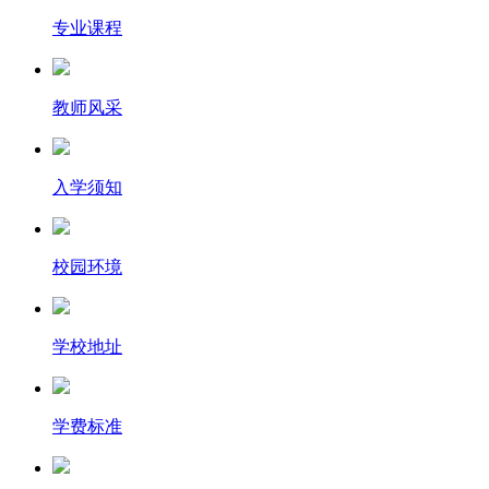
专业课程
教师风采
入学须知
校园环境
学校地址
学费标准