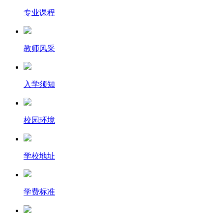
专业课程
教师风采
入学须知
校园环境
学校地址
学费标准