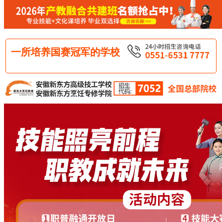
一所培养国赛冠军的学校