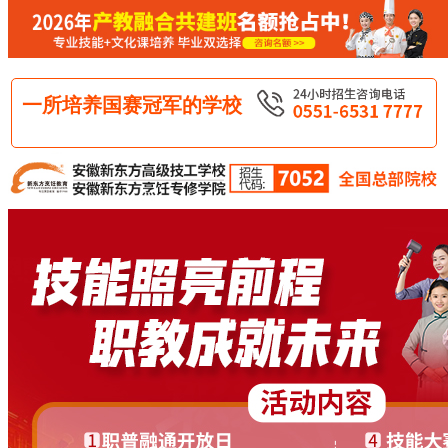
一所培养国赛冠军的学校