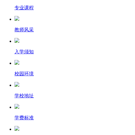
专业课程
教师风采
入学须知
校园环境
学校地址
学费标准