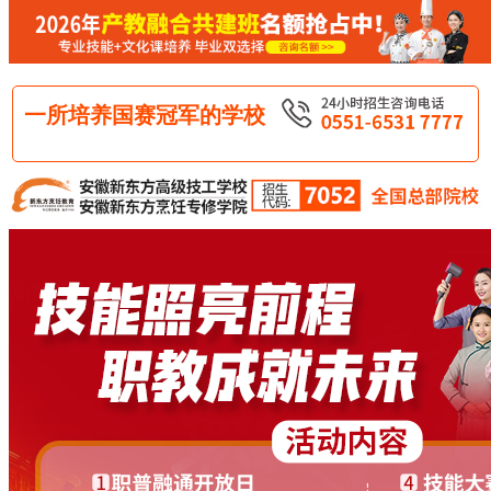
一所培养国赛冠军的学校