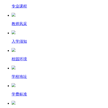
专业课程
教师风采
入学须知
校园环境
学校地址
学费标准