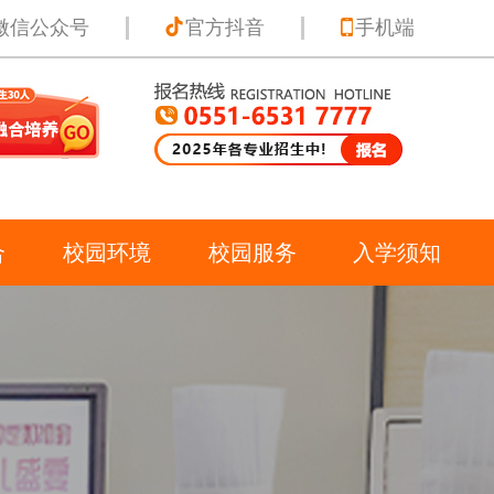
微信公众号
官方抖音
手机端
合
校园环境
校园服务
入学须知