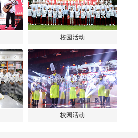
校园活动
校园活动