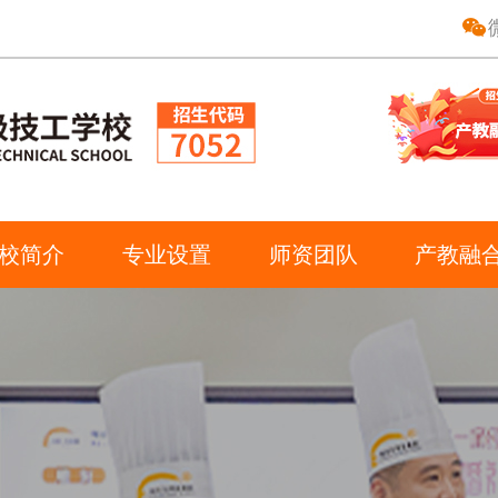
校简介
专业设置
师资团队
产教融