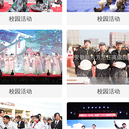
校园活动
校园活动
校园活动
校园活动