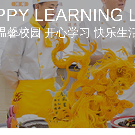
PPY LEARNING L
温馨校园 开心学习 快乐生