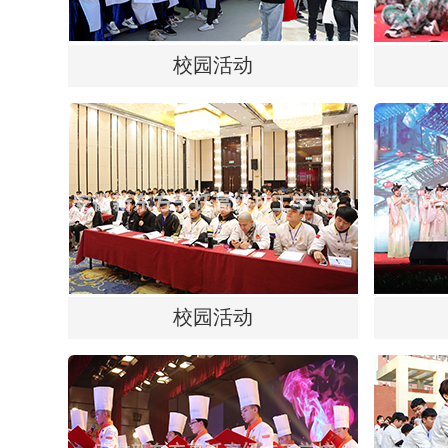
校园活动
校园活动