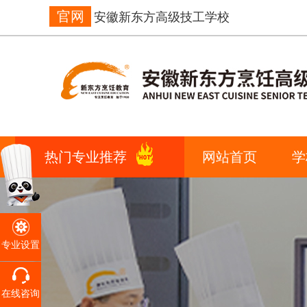
官网
安徽新东方高级技工学校
热门专业推荐
网站首页
学
专业设置
在线咨询