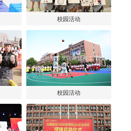
校园活动
校园活动