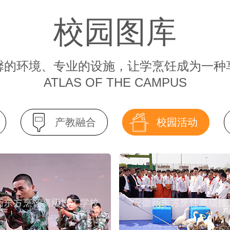
校园图库
馨的环境、专业的设施，让学烹饪成为一种
ATLAS OF THE CAMPUS
产教融合
校园活动