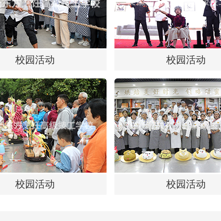
校园活动
校园活动
校园活动
校园活动