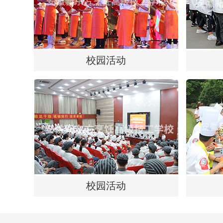
校园活动
校园活动