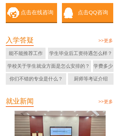
点击在线咨询
点击QQ咨询
入学答疑
>>更多
能不能推荐工作
学生毕业后工资待遇怎么样？
学校关于学生就业方面是怎么安排的？
学费多少
你们不错的专业是什么？
厨师等考证介绍
就业新闻
>>更多