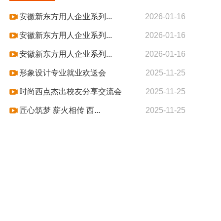
安徽新东方用人企业系列...
2026-01-16
安徽新东方用人企业系列...
2026-01-16
安徽新东方用人企业系列...
2026-01-16
形象设计专业就业欢送会
2025-11-25
时尚西点杰出校友分享交流会
2025-11-25
匠心筑梦 薪火相传 西...
2025-11-25