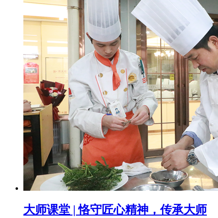
大师课堂 | 恪守匠心精神，传承大师