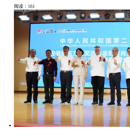
阅读：161