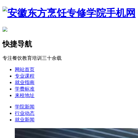
快捷导航
专注餐饮教育培训三十余载
网站首页
专业课程
就业指南
学费标准
来校地址
学院新闻
行业动态
就业新闻