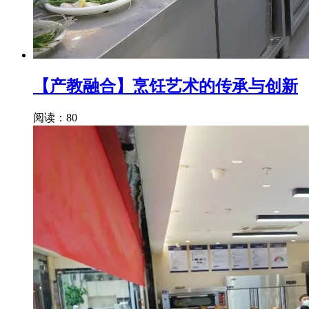
【产教融合】烹饪艺术的传承与创新
阅读：80