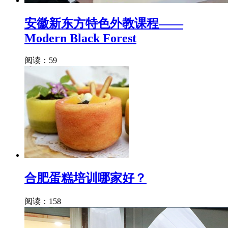
安徽新东方特色外教课程——
Modern Black Forest
阅读：59
合肥蛋糕培训哪家好？
阅读：158