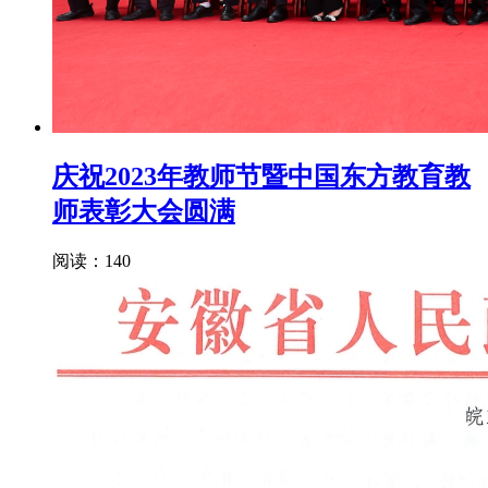
庆祝2023年教师节暨中国东方教育教
师表彰大会圆满
阅读：140