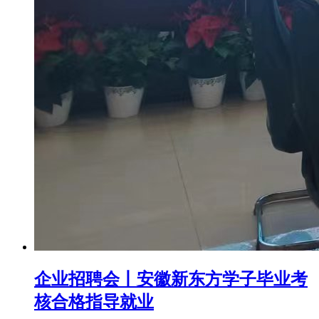
企业招聘会丨安徽新东方学子毕业考
核合格指导就业