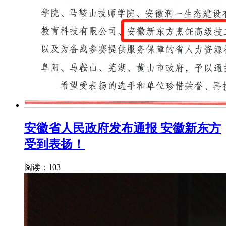
安徽省人民政府发布通报 安徽新东方
受到表扬！
阅读：103