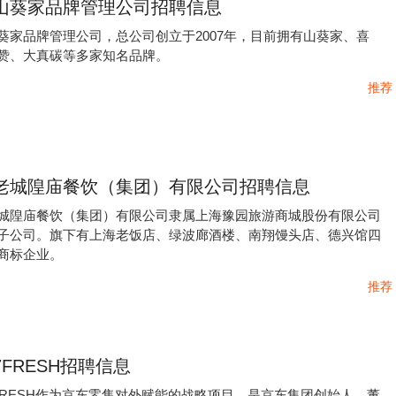
山葵家品牌管理公司招聘信息
葵家品牌管理公司，总公司创立于2007年，目前拥有山葵家、喜
赞、大真碳等多家知名品牌。
推荐
老城隍庙餐饮（集团）有限公司招聘信息
城隍庙餐饮（集团）有限公司隶属上海豫园旅游商城股份有限公司
子公司。旗下有上海老饭店、绿波廊酒楼、南翔馒头店、德兴馆四
商标企业。
推荐
7FRESH招聘信息
FRESH作为京东零售对外赋能的战略项目，是京东集团创始人、董