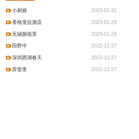
小厨娘
2023-01-31
香格里拉酒店
2023-01-29
无锡捌佰里
2023-01-29
田野中
2022-12-27
深圳西湖春天
2022-12-27
弄堂里
2022-12-27