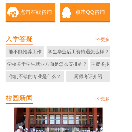
点击在线咨询
点击QQ咨询
入学答疑
>>更多
能不能推荐工作
学生毕业后工资待遇怎么样？
学校关于学生就业方面是怎么安排的？
学费多少
你们不错的专业是什么？
厨师考证介绍
校园新闻
>>更多