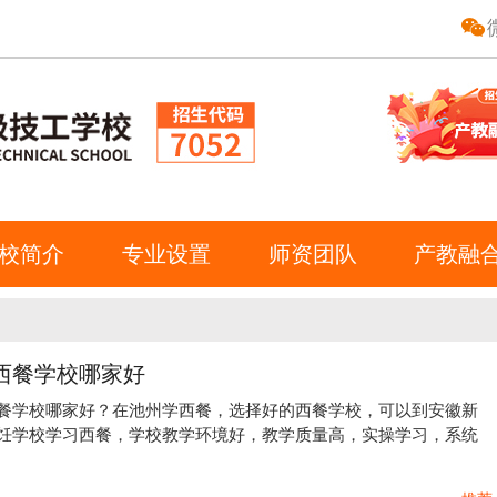
校简介
专业设置
师资团队
产教融
西餐学校哪家好
餐学校哪家好？在池州学西餐，选择好的西餐学校，可以到安徽新
饪学校学习西餐，学校教学环境好，教学质量高，实操学习，系统