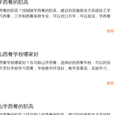
学西餐的职高
西餐的职高？找铜陵学西餐的职高，建议到安徽新东方高级技工学
习西餐，三年制西餐厨师专业，可以对口升学，可以就业。学西餐
推荐
山西餐学校哪家好
西餐学校哪家好？在马鞍山学西餐，选择好的西餐学校，可以到安
方烹饪学校学习西餐，学校教学环境好，教学质量高，实操学习，
推荐
山学西餐的职高
学西餐的职高？找马鞍山学西餐的职高，建议到安徽新东方高级技