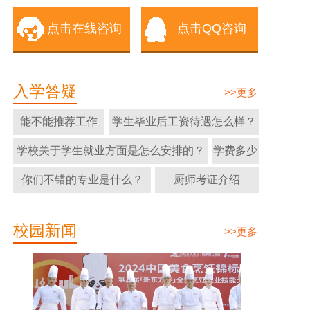
点击在线咨询
点击QQ咨询
入学答疑
>>更多
能不能推荐工作
学生毕业后工资待遇怎么样？
学校关于学生就业方面是怎么安排的？
学费多少
你们不错的专业是什么？
厨师考证介绍
校园新闻
>>更多