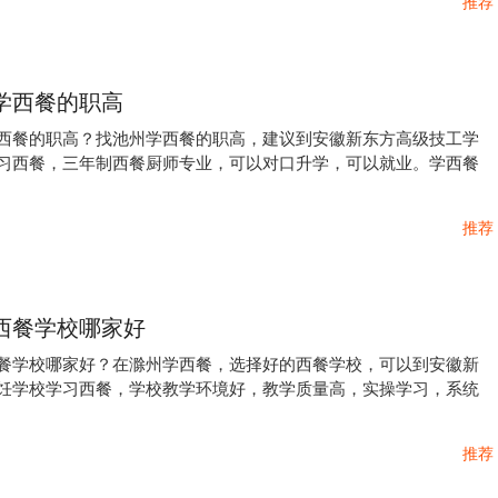
推荐
学西餐的职高
西餐的职高？找池州学西餐的职高，建议到安徽新东方高级技工学
习西餐，三年制西餐厨师专业，可以对口升学，可以就业。学西餐
推荐
西餐学校哪家好
餐学校哪家好？在滁州学西餐，选择好的西餐学校，可以到安徽新
饪学校学习西餐，学校教学环境好，教学质量高，实操学习，系统
推荐