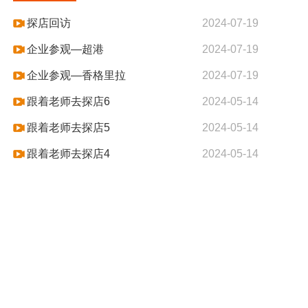
探店回访
2024-07-19
企业参观—超港
2024-07-19
企业参观—香格里拉
2024-07-19
跟着老师去探店6
2024-05-14
跟着老师去探店5
2024-05-14
跟着老师去探店4
2024-05-14