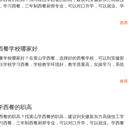
，学习西餐，三年制西餐厨师专业，可以对口升学，可以就业。学
推荐
西餐学校哪家好
餐学校哪家好？在黄山学西餐，选择好的西餐学校，可以到安徽新
饪学校学习西餐，学校教学环境好，教学质量高，实操学习，系统
推荐
学西餐的职高
西餐的职高？找黄山学西餐的职高，建议到安徽新东方高级技工学
习西餐，三年制西餐厨师专业，可以对口升学，可以就业。学西餐