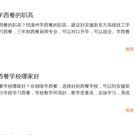
学西餐的职高
西餐的职高？找滁州学西餐的职高，建议到安徽新东方高级技工学
习西餐，三年制西餐厨师专业，可以对口升学，可以就业。学西餐
推荐
西餐学校哪家好
餐学校哪家好？在铜陵学西餐，选择好的西餐学校，可以到安徽新
饪学校学习西餐，学校教学环境好，教学质量高，实操学习，系统
推荐