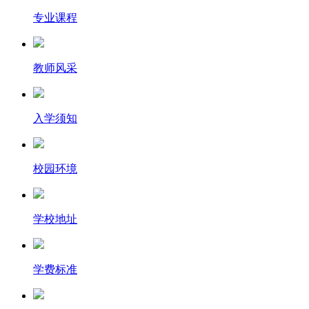
专业课程
教师风采
入学须知
校园环境
学校地址
学费标准