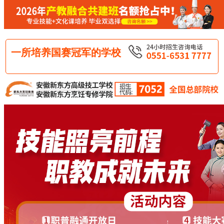
一所培养国赛冠军的学校