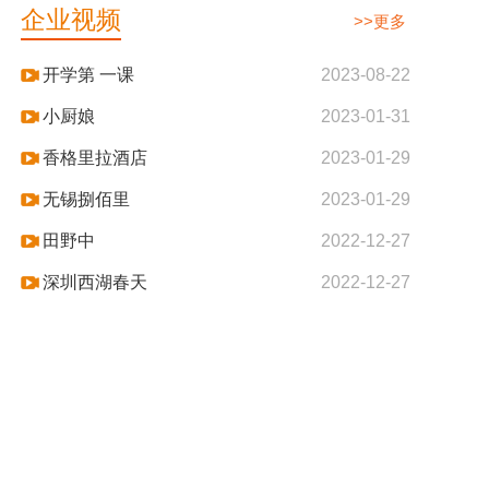
企业视频
>>更多
开学第 一课
2023-08-22
小厨娘
2023-01-31
香格里拉酒店
2023-01-29
无锡捌佰里
2023-01-29
田野中
2022-12-27
深圳西湖春天
2022-12-27