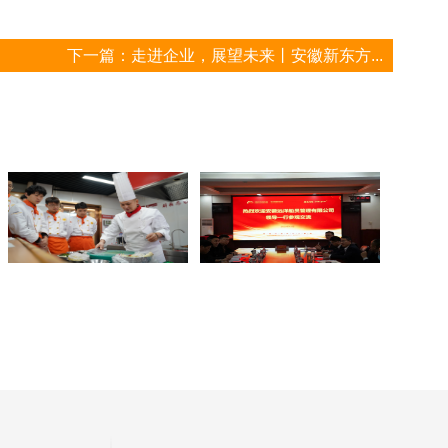
下一篇：
走进企业，展望未来丨安徽新东方...