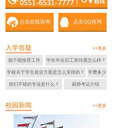
点击在线咨询
点击QQ咨询
入学答疑
>>更多
能不能推荐工作
学生毕业后工资待遇怎么样？
学校关于学生就业方面是怎么安排的？
学费多少
你们不错的专业是什么？
厨师考证介绍
校园新闻
>>更多