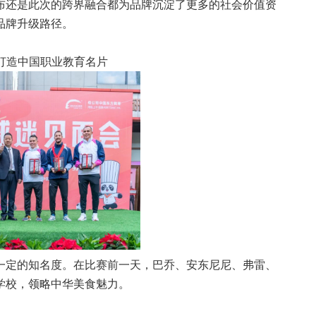
布还是此次的跨界融合都为品牌沉淀了更多的社会价值资
品牌升级路径。
打造中国职业教育名片
一定的知名度。在比赛前一天，巴乔、安东尼尼、弗雷、
学校，领略中华美食魅力。