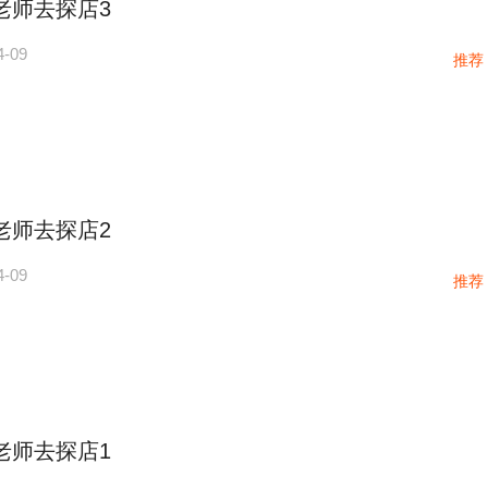
老师去探店3
4-09
推荐
老师去探店2
4-09
推荐
老师去探店1