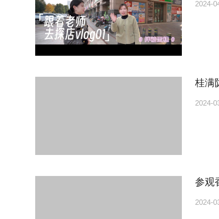
2024-0
桂满
2024-0
参观
2024-0