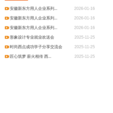
安徽新东方用人企业系列...
2026-01-16
安徽新东方用人企业系列...
2026-01-16
安徽新东方用人企业系列...
2026-01-16
形象设计专业就业欢送会
2025-11-25
时尚西点成功学子分享交流会
2025-11-25
匠心筑梦 薪火相传 西...
2025-11-25