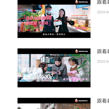
跟着
2024-0
跟着
2024-0
跟着