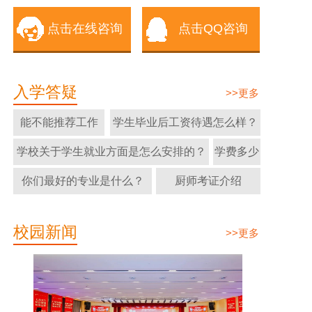
点击在线咨询
点击QQ咨询
入学答疑
>>更多
能不能推荐工作
学生毕业后工资待遇怎么样？
学校关于学生就业方面是怎么安排的？
学费多少
你们最好的专业是什么？
厨师考证介绍
校园新闻
>>更多