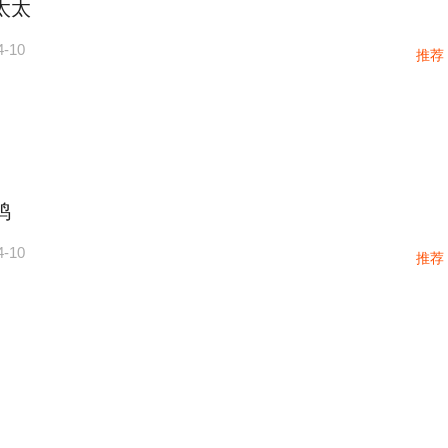
太太
4-10
推荐
鸡
4-10
推荐