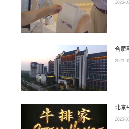
2023-0
合肥
2023-0
北京
2023-0