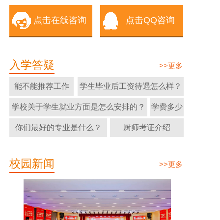
点击在线咨询
点击QQ咨询
入学答疑
>>更多
能不能推荐工作
学生毕业后工资待遇怎么样？
学校关于学生就业方面是怎么安排的？
学费多少
你们最好的专业是什么？
厨师考证介绍
校园新闻
>>更多