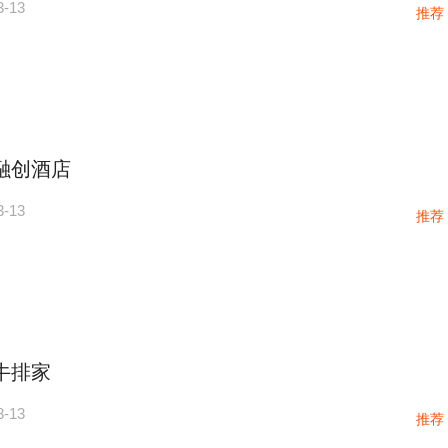
3-13
推荐
融创酒店
3-13
推荐
牛排家
3-13
推荐