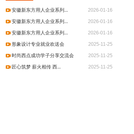
安徽新东方用人企业系列...
2026-01-16
安徽新东方用人企业系列...
2026-01-16
安徽新东方用人企业系列...
2026-01-16
形象设计专业就业欢送会
2025-11-25
时尚西点成功学子分享交流会
2025-11-25
匠心筑梦 薪火相传 西...
2025-11-25