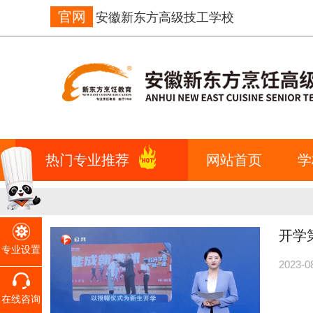
官网
安徽新东方高级技工学校
热门专业推荐
网站首页
学
开学
专业设置
2023-0
在线咨询